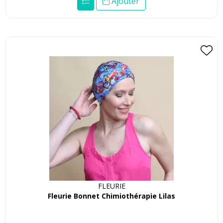
Ajouter
FLEURIE
Fleurie Bonnet Chimiothérapie Lilas