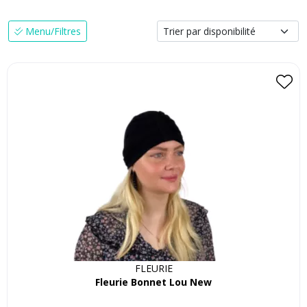
Menu/Filtres
FLEURIE
Fleurie Bonnet Lou New