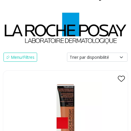
Menu/Filtres