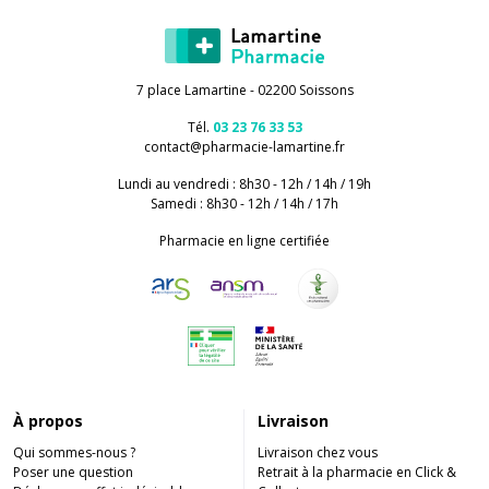
7 place Lamartine - 02200 Soissons
Tél.
03 23 76 33 53
contact
@
pharmacie-lamartine.fr
Lundi au vendredi : 8h30 - 12h / 14h / 19h
Samedi : 8h30 - 12h / 14h / 17h
Pharmacie en ligne certifiée
À propos
Livraison
Qui sommes-nous ?
Livraison chez vous
Poser une question
Retrait à la pharmacie en Click &