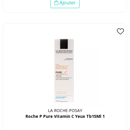
Ajouter
LA ROCHE-POSAY
Roche P Pure Vitamin C Yeux Tb15Ml 1