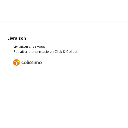
Livraison
Livraison chez vous
Retrait à la pharmacie en Click & Collect