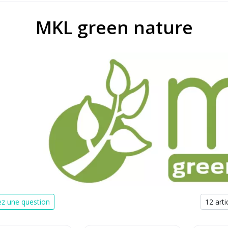
MKL green nature
z une question