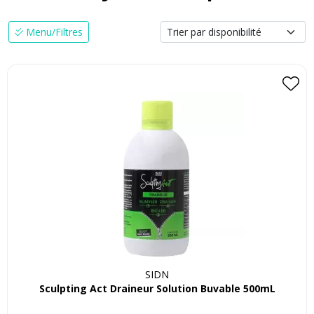
Menu/Filtres
SIDN
Sculpting Act Draineur Solution Buvable 500mL