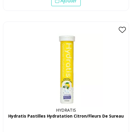
Ajouter
HYDRATIS
Hydratis Pastilles Hydratation Citron/Fleurs De Sureau