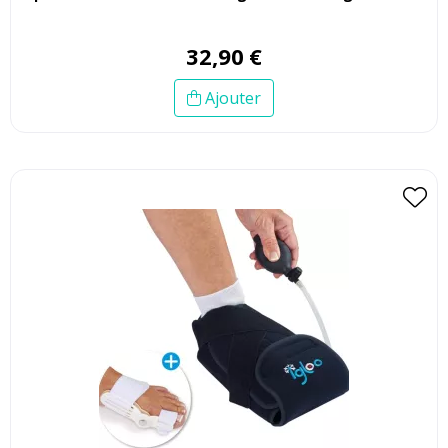
32
,
90
€
Ajouter