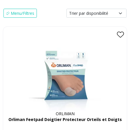
Menu/Filtres
ORLIMAN
Orliman Feetpad Doigtier Protecteur Orteils et Doigts