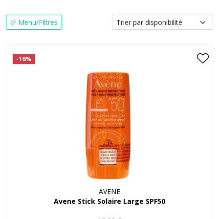
Menu/Filtres
-16%
AVENE
Avene Stick Solaire Large SPF50