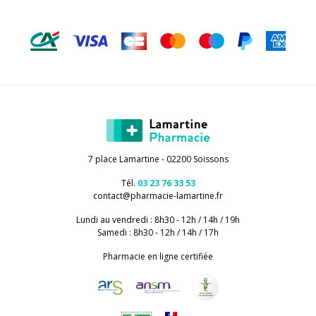
7 place Lamartine - 02200 Soissons
Tél.
03 23 76 33 53
contact
@
pharmacie-lamartine.fr
Lundi au vendredi : 8h30 - 12h / 14h / 19h
Samedi : 8h30 - 12h / 14h / 17h
Pharmacie en ligne certifiée