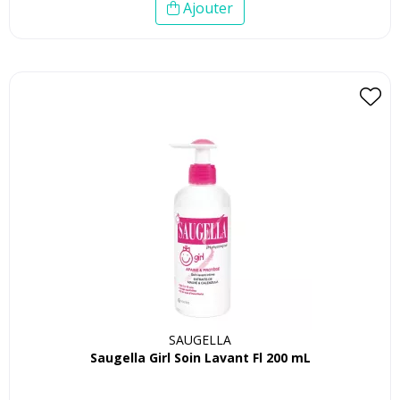
Ajouter
SAUGELLA
Saugella Girl Soin Lavant Fl 200 mL