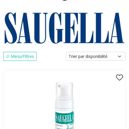
Menu/Filtres