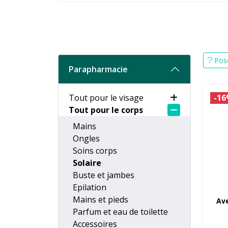
Pose
Parapharmacie
Tout pour le visage
-1
Tout pour le corps
Mains
Ongles
Soins corps
Solaire
Buste et jambes
Epilation
Mains et pieds
Ave
Parfum et eau de toilette
Accessoires