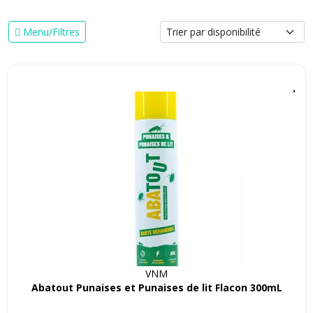
Menu/Filtres
VNM
Abatout Punaises et Punaises de lit Flacon 300mL