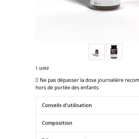
1 unité
Ne pas dépasser la dose journalière reco
hors de portée des enfants
Conseils d'utilisation
Composition