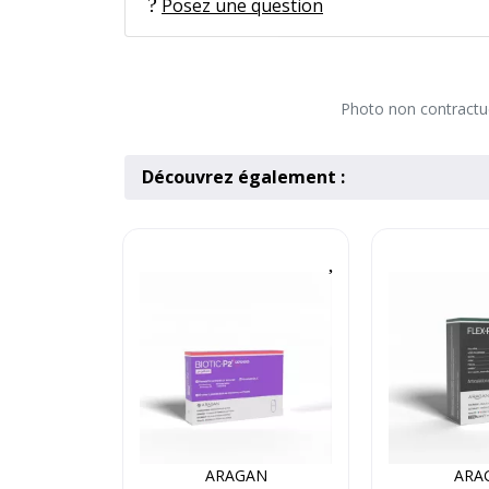
Posez une question
Photo non contractuel
Découvrez également :
ARAGAN
ARA