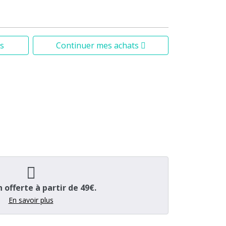
s
Continuer mes achats
n offerte à partir de 49€.
En savoir plus