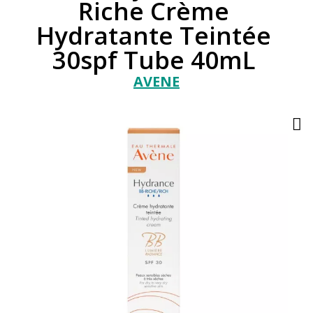
Riche Crème
Hydratante Teintée
30spf Tube 40mL
AVENE