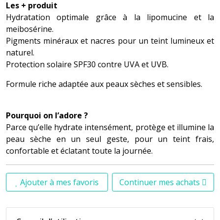
Les + produit
Hydratation optimale grâce à la lipomucine et la
meibosérine.
Pigments minéraux et nacres pour un teint lumineux et
naturel.
Protection solaire SPF30 contre UVA et UVB.
Formule riche adaptée aux peaux sèches et sensibles.
Pourquoi on l’adore ?
Parce qu’elle hydrate intensément, protège et illumine la
peau sèche en un seul geste, pour un teint frais,
confortable et éclatant toute la journée.
Ajouter à mes favoris
Continuer mes achats