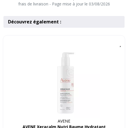
frais de livraison - Page mise à jour le 03/08/2026
Découvrez également :
AVENE
AVENE Xeracalm Nutri Baume Hydratant