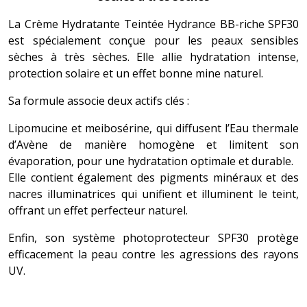
La Crème Hydratante Teintée Hydrance BB-riche SPF30
est spécialement conçue pour les peaux sensibles
sèches à très sèches. Elle allie hydratation intense,
protection solaire et un effet bonne mine naturel.
Sa formule associe deux actifs clés :
Lipomucine et meibosérine, qui diffusent l’Eau thermale
d’Avène de manière homogène et limitent son
évaporation, pour une hydratation optimale et durable.
Elle contient également des pigments minéraux et des
nacres illuminatrices qui unifient et illuminent le teint,
offrant un effet perfecteur naturel.
Enfin, son système photoprotecteur SPF30 protège
efficacement la peau contre les agressions des rayons
UV.