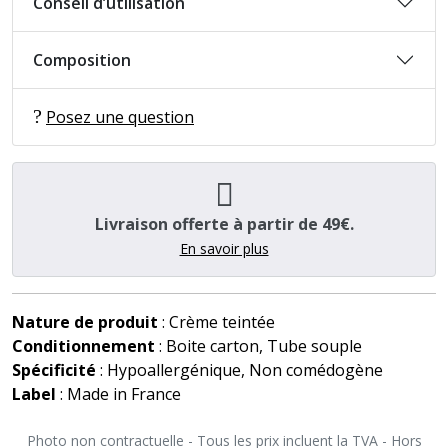
Conseil d’utilisation
Composition
Posez une question
Livraison offerte à partir de 49€.
En savoir plus
Nature de produit
: Crème teintée
Conditionnement
: Boite carton, Tube souple
Spécificité
: Hypoallergénique, Non comédogène
Label
: Made in France
Photo non contractuelle - Tous les prix incluent la TVA - Hors