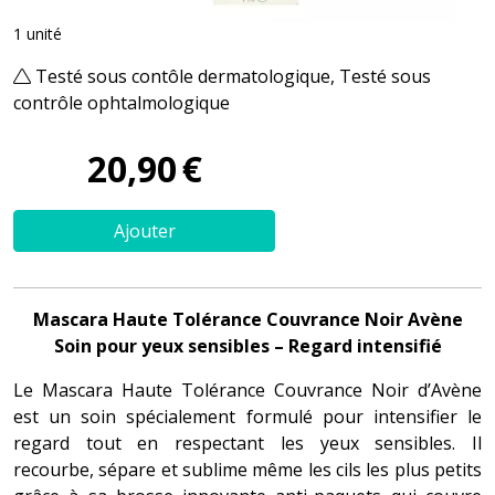
1 unité
Testé sous contôle dermatologique, Testé sous
contrôle ophtalmologique
20
,
90
€
Ajouter
Mascara Haute Tolérance Couvrance Noir Avène
Soin pour yeux sensibles – Regard intensifié
Le Mascara Haute Tolérance Couvrance Noir d’Avène
est un soin spécialement formulé pour intensifier le
regard tout en respectant les yeux sensibles. Il
recourbe, sépare et sublime même les cils les plus petits