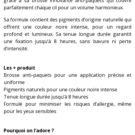
grâce à sa brosse innovante anti-paquets qui couvre
parfaitement chaque cil pour un volume harmonieux.
Sa formule contient des pigments d’origine naturelle qui
offrent une couleur noire intense, pour un regard
profond et lumineux. Sa tenue longue durée garantit
une fixation jusqu’à 8 heures, sans bavure ni perte
d’intensité.
Les + produit
Brosse anti-paquets pour une application précise et
uniforme
Pigments naturels pour une couleur noire intense
Tenue longue durée jusqu’à 8 heures
Formulé pour minimiser les risques d’allergie, même
pour les yeux sensibles
Pourquoi on l’adore ?