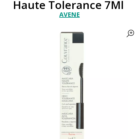
Haute Tolerance 7Ml
AVENE