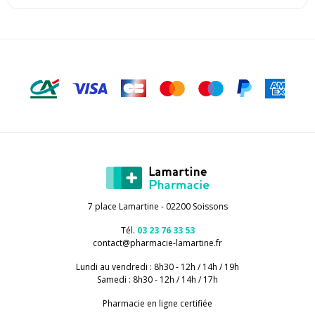
7 place Lamartine - 02200 Soissons
Tél.
03 23 76 33 53
contact
@
pharmacie-lamartine.fr
Lundi au vendredi : 8h30 - 12h / 14h / 19h
Samedi : 8h30 - 12h / 14h / 17h
Pharmacie en ligne certifiée