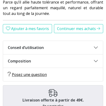
Parce qu’il allie haute tolérance et performance, offrant
un regard parfaitement maquillé, naturel et durable
tout au long de la journée.
Ajouter à mes favoris
Continuer mes achats
Conseil d’utilisation
Composition
Posez une question
Livraison offerte à partir de 49€.
En savoir plus