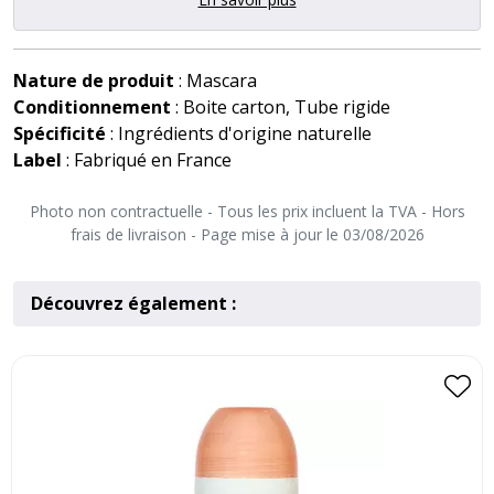
Nature de produit
: Mascara
Conditionnement
: Boite carton, Tube rigide
Spécificité
: Ingrédients d'origine naturelle
Label
: Fabriqué en France
Photo non contractuelle - Tous les prix incluent la TVA - Hors
frais de livraison - Page mise à jour le 03/08/2026
Découvrez également :