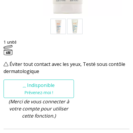
1 unité
6M
Éviter tout contact avec les yeux, Testé sous contôle
dermatologique
Indisponible
Prévenez-moi !
(Merci de vous connecter à
votre compte pour utiliser
cette fonction.)