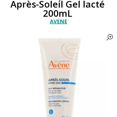
Après-Soleil Gel lacté
200mL
AVENE