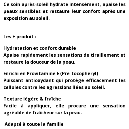
Ce soin après-soleil hydrate intensément, apaise les
peaux sensibles et restaure leur confort après une
exposition au soleil.
Les + produit :
Hydratation et confort durable
Apaise rapidement les sensations de tiraillement et
restaure la douceur de la peau.
Enrichi en Provitamine E (Pré-tocophéryl)
Puissant antioxydant qui protège efficacement les
cellules contre les agressions liées au soleil.
Texture légère & fraîche
Facile à appliquer, elle procure une sensation
agréable de fraîcheur sur la peau.
‍‍‍ Adapté à toute la famille