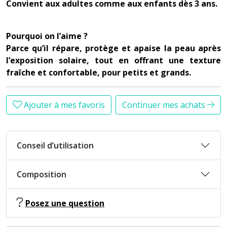
Convient aux adultes comme aux enfants dès 3 ans.
Pourquoi on l’aime ?
Parce qu’il répare, protège et apaise la peau après
l’exposition solaire, tout en offrant une texture
fraîche et confortable, pour petits et grands.
Ajouter à mes favoris
Continuer mes achats
Conseil d’utilisation
Composition
Posez une question