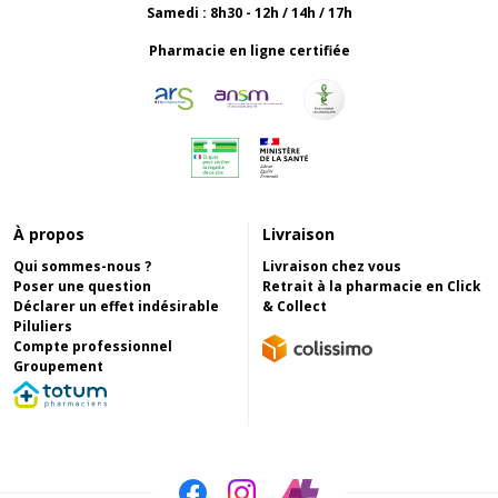
Samedi : 8h30 - 12h / 14h / 17h
Pharmacie en ligne certifiée
À propos
Livraison
Qui sommes-nous ?
Livraison chez vous
Poser une question
Retrait à la pharmacie en Click
Déclarer un effet indésirable
& Collect
Piluliers
Compte professionnel
Groupement