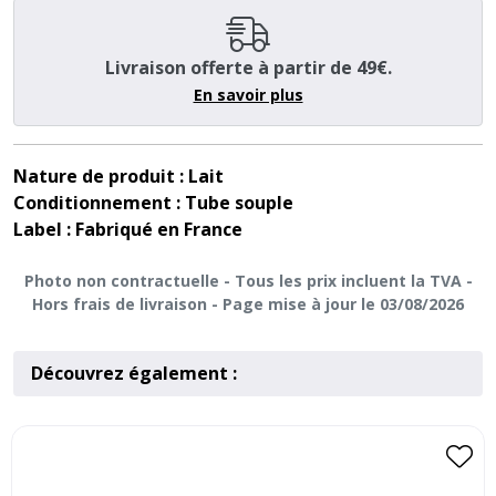
Livraison offerte à partir de 49€.
En savoir plus
Nature de produit
: Lait
Conditionnement
: Tube souple
Label
: Fabriqué en France
Photo non contractuelle - Tous les prix incluent la TVA -
Hors frais de livraison - Page mise à jour le 03/08/2026
Découvrez également :