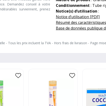
tice. Demandez conseil à votre
Conditionnement
: Tube ri
désirables surviennent, prenez
Notice(s) d’utilisation
:
Notice d’utilisation [PDF]
Résumé des caractéristiques
Base de données publique d
le - Tous les prix incluent la TVA - Hors frais de livraison - Page mis