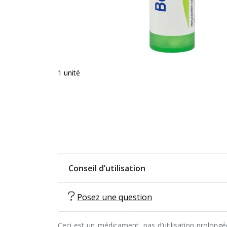
1 unité
Conseil d’utilisation
Posez une question
Ceci est un médicament, pas d’utilisation prolongé