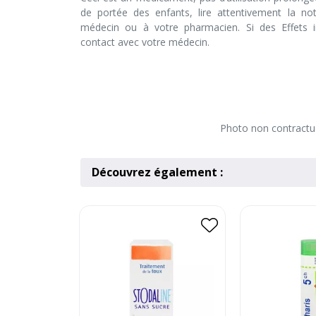
de portée des enfants, lire attentivement la no
médecin ou à votre pharmacien. Si des Effets in
contact avec votre médecin.
Photo non contractuel
Découvrez également :