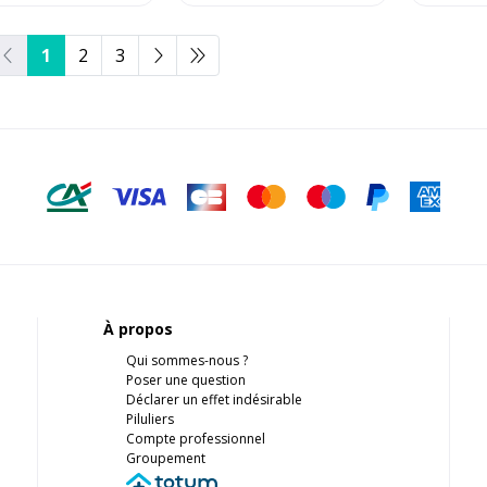
1
2
3
À propos
Qui sommes-nous ?
Poser une question
Déclarer un effet indésirable
Piluliers
Compte professionnel
Groupement