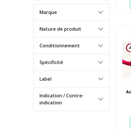
Marque
Nature de produit
Conditionnement
Spécificité
Label
Ac
Indication / Contre-
indication