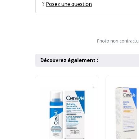
Posez une question
Photo non contractuel
Découvrez également :