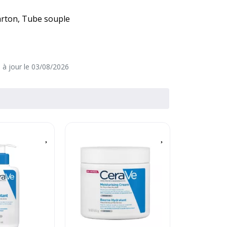
arton, Tube souple
e à jour le 03/08/2026