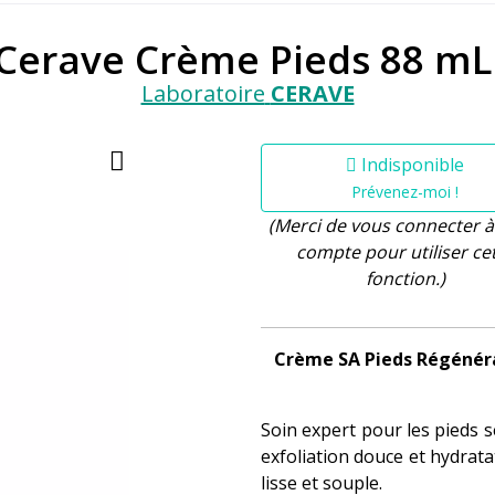
Cerave Crème Pieds 88 mL
Laboratoire
CERAVE
Indisponible
Prévenez-moi !
(Merci de vous connecter à
compte pour utiliser ce
fonction.)
Crème SA Pieds Régénéra
Soin expert pour les pieds s
exfoliation douce et hydrat
lisse et souple.