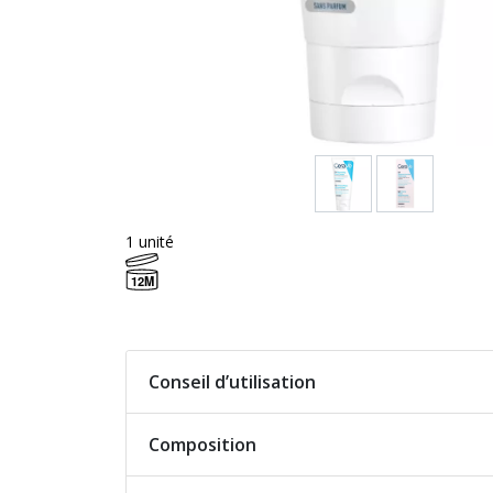
1 unité
12M
Conseil d’utilisation
Composition