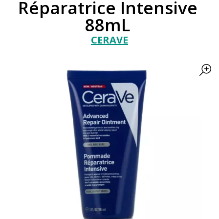
Réparatrice Intensive
88mL
CERAVE