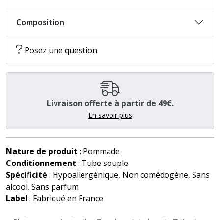
Composition
Posez une question
Livraison offerte à partir de 49€.
En savoir plus
Nature de produit
: Pommade
Conditionnement
: Tube souple
Spécificité
: Hypoallergénique, Non comédogène, Sans
alcool, Sans parfum
Label
: Fabriqué en France