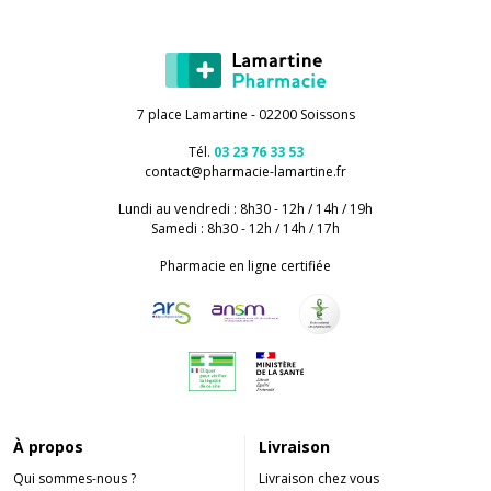
7 place Lamartine - 02200 Soissons
Tél.
03 23 76 33 53
contact
@
pharmacie-lamartine.fr
Lundi au vendredi : 8h30 - 12h / 14h / 19h
Samedi : 8h30 - 12h / 14h / 17h
Pharmacie en ligne certifiée
À propos
Livraison
Qui sommes-nous ?
Livraison chez vous