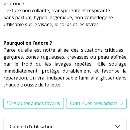
profonde
Texture non collante, transparente et respirante
Sans parfum, hypoallergénique, non-comédogène
Utilisable sur le visage, le corps et les lèvres
Pourquoi on l’adore ?
Parce qu’elle est notre alliée des situations critiques :
gerçures, zones rugueuses, crevasses ou peau abîmée
par le froid ou les lavages répétés… Elle soulage
immédiatement, protège durablement et favorise la
réparation. Un vrai indispensable familial à glisser dans
chaque trousse de toilette
Ajouter à mes favoris
Continuer mes achats
Conseil d’utilisation