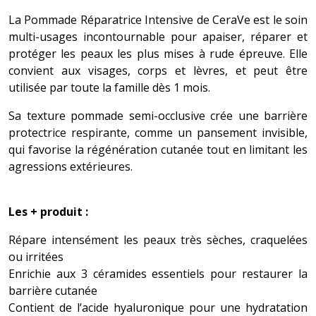
La Pommade Réparatrice Intensive de CeraVe est le soin
multi-usages incontournable pour apaiser, réparer et
protéger les peaux les plus mises à rude épreuve. Elle
convient aux visages, corps et lèvres, et peut être
utilisée par toute la famille dès 1 mois.
Sa texture pommade semi-occlusive crée une barrière
protectrice respirante, comme un pansement invisible,
qui favorise la régénération cutanée tout en limitant les
agressions extérieures.
Les + produit :
Répare intensément les peaux très sèches, craquelées
ou irritées
Enrichie aux 3 céramides essentiels pour restaurer la
barrière cutanée
Contient de l’acide hyaluronique pour une hydratation