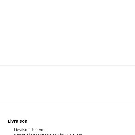
Livraison
Livraison chez vous