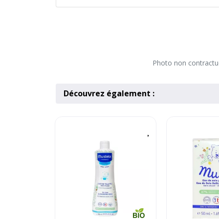
Photo non contractuel
Découvrez également :