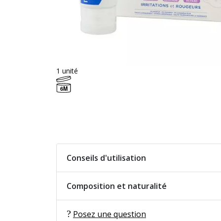
1 unité
6M
Conseils d'utilisation
Composition et naturalité
Posez une question