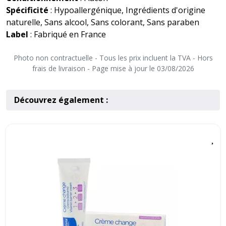
Spécificité
: Hypoallergénique, Ingrédients d'origine
naturelle, Sans alcool, Sans colorant, Sans paraben
Label
: Fabriqué en France
Photo non contractuelle - Tous les prix incluent la TVA - Hors
frais de livraison - Page mise à jour le 03/08/2026
Découvrez également :