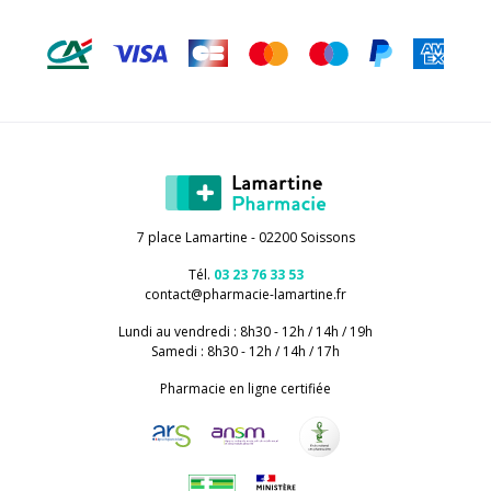
7 place Lamartine - 02200 Soissons
Tél.
03 23 76 33 53
contact
@
pharmacie-lamartine.fr
Lundi au vendredi : 8h30 - 12h / 14h / 19h
Samedi : 8h30 - 12h / 14h / 17h
Pharmacie en ligne certifiée