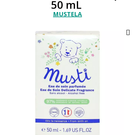
50 mL
MUSTELA