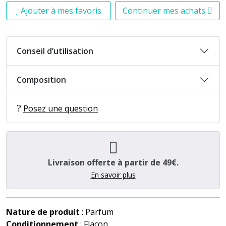
Ajouter à mes favoris
Continuer mes achats
Conseil d’utilisation
Composition
Posez une question
Livraison offerte à partir de 49€.
En savoir plus
Nature de produit
: Parfum
Conditionnement
: Flacon