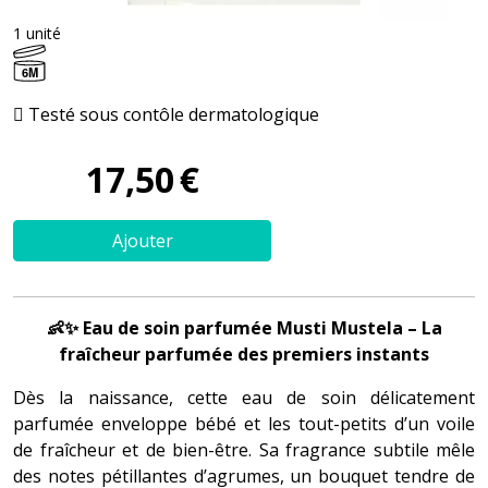
1 unité
6M
Testé sous contôle dermatologique
17
,
50
€
Ajouter
👶✨ Eau de soin parfumée Musti Mustela – La
fraîcheur parfumée des premiers instants
Dès la naissance, cette eau de soin délicatement
parfumée enveloppe bébé et les tout-petits d’un voile
de fraîcheur et de bien-être. Sa fragrance subtile mêle
des notes pétillantes d’agrumes, un bouquet tendre de