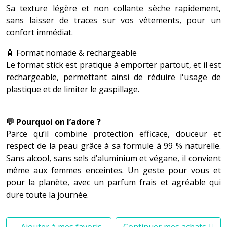
Sa texture légère et non collante sèche rapidement,
sans laisser de traces sur vos vêtements, pour un
confort immédiat.
🧴 Format nomade & rechargeable
Le format stick est pratique à emporter partout, et il est
rechargeable, permettant ainsi de réduire l'usage de
plastique et de limiter le gaspillage.
💬 Pourquoi on l’adore ?
Parce qu’il combine protection efficace, douceur et
respect de la peau grâce à sa formule à 99 % naturelle.
Sans alcool, sans sels d’aluminium et végane, il convient
même aux femmes enceintes. Un geste pour vous et
pour la planète, avec un parfum frais et agréable qui
dure toute la journée.
Ajouter à mes favoris
Continuer mes achats