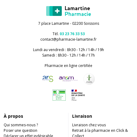
7 place Lamartine - 02200 Soissons
Tél.
03 23 76 33 53
contact
@
pharmacie-lamartine.fr
Lundi au vendredi : 8h30 - 12h / 14h / 19h
Samedi : 8h30 - 12h / 14h / 17h
Pharmacie en ligne certifiée
À propos
Livraison
Qui sommes-nous ?
Livraison chez vous
Poser une question
Retrait à la pharmacie en Click &
Déclarer un effet indésirable
Collect