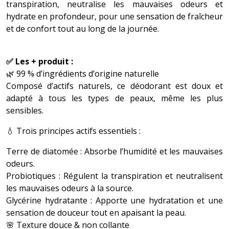
transpiration, neutralise les mauvaises odeurs et
hydrate en profondeur, pour une sensation de fraîcheur
et de confort tout au long de la journée.
✅ Les + produit :
🌿 99 % d’ingrédients d’origine naturelle
Composé d’actifs naturels, ce déodorant est doux et
adapté à tous les types de peaux, même les plus
sensibles.
💧 Trois principes actifs essentiels :
Terre de diatomée : Absorbe l’humidité et les mauvaises
odeurs.
Probiotiques : Régulent la transpiration et neutralisent
les mauvaises odeurs à la source.
Glycérine hydratante : Apporte une hydratation et une
sensation de douceur tout en apaisant la peau.
🌸 Texture douce & non collante