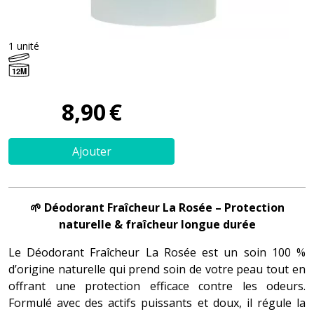
1 unité
12M
8
,
90
€
Ajouter
🌱 Déodorant Fraîcheur La Rosée – Protection
naturelle & fraîcheur longue durée
Le Déodorant Fraîcheur La Rosée est un soin 100 %
d’origine naturelle qui prend soin de votre peau tout en
offrant une protection efficace contre les odeurs.
Formulé avec des actifs puissants et doux, il régule la