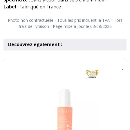
Label
: Fabriqué en France
Photo non contractuelle - Tous les prix incluent la TVA - Hors
frais de livraison - Page mise à jour le 03/08/2026
Découvrez également :