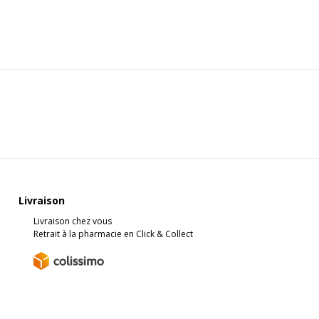
Livraison
Livraison chez vous
Retrait à la pharmacie en Click & Collect