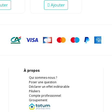
uter
Ajouter
À propos
Qui sommes-nous ?
Poser une question
Déclarer un effet indésirable
Piluliers
Compte professionnel
Groupement