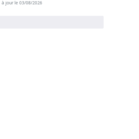
e à jour le 03/08/2026