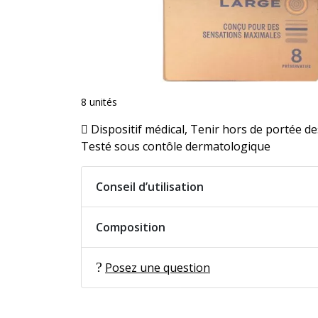
8 unités
Dispositif médical, Tenir hors de portée de
Testé sous contôle dermatologique
Conseil d’utilisation
Composition
Posez une question