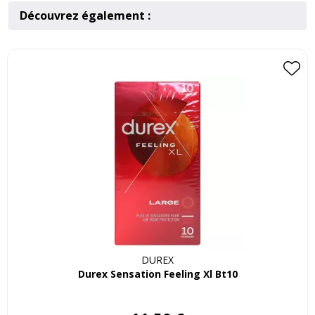
Découvrez également :
DUREX
Durex Sensation Feeling Xl Bt10