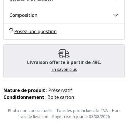
Composition
Posez une question
Livraison offerte à partir de 49€.
En savoir plus
Nature de produit
: Préservatif
Conditionnement
: Boite carton
Photo non contractuelle - Tous les prix incluent la TVA - Hors
frais de livraison - Page mise à jour le 03/08/2026