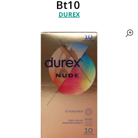
Bt10
DUREX