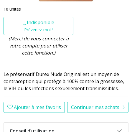
10 unités
Indisponible
Prévenez-moi !
(Merci de vous connecter à
votre compte pour utiliser
cette fonction.)
Le préservatif Durex Nude Original est un moyen de
contraception qui protège à 100% contre la grossesse,
le VIH ou les infections sexuellement transmissibles.
Ajouter à mes favoris
Continuer mes achats
Conseil d’utilisation