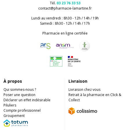
Tél.
03 23 76 33 53
contact
@
pharmacie-lamartine.fr
Lundi au vendredi : 8h30 - 12h / 14h / 19h
Samedi : 8h30 - 12h / 14h / 17h
Pharmacie en ligne certifiée
À propos
Livraison
Qui sommes-nous ?
Livraison chez vous
Poser une question
Retrait à la pharmacie en Click &
Déclarer un effet indésirable
Collect
Piluliers
Compte professionnel
Groupement