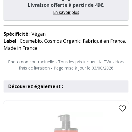
Livraison offerte à partir de 49€.
En savoir plus
Spécificité
: Végan
Label
: Cosmebio, Cosmos Organic, Fabriqué en France,
Made in France
Photo non contractuelle - Tous les prix incluent la TVA - Hors
frais de livraison - Page mise à jour le 03/08/2026
Découvrez également :