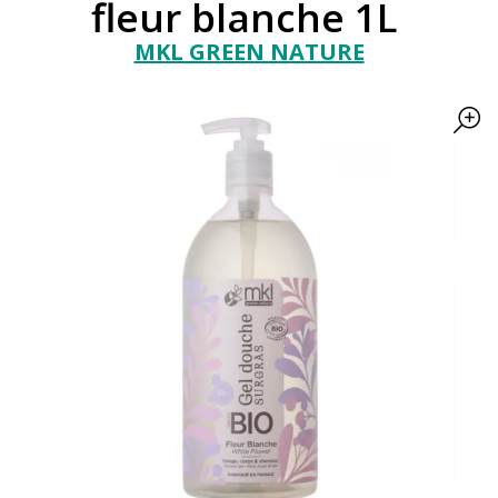
fleur blanche 1L
MKL GREEN NATURE