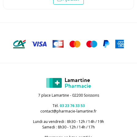
7 place Lamartine - 02200 Soissons
Tél.
03 23 76 33 53
contact
@
pharmacie-lamartine.fr
Lundi au vendredi : 8h30 - 12h / 14h / 19h
Samedi : 8h30 - 12h / 14h / 17h