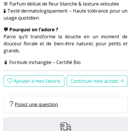
🌸 Parfum délicat de fleur blanche & texture veloutée
🧪 Testé dermatologiquement – Haute tolérance pour un
usage quotidien
💬 Pourquoi on l’adore ?
Parce qu’il transforme la douche en un moment de
douceur florale et de bien-être naturel, pour petits et
grands.
🧴 Formule inchangée – Certifié Bio
Ajouter à mes favoris
Continuer mes achats
Posez une question