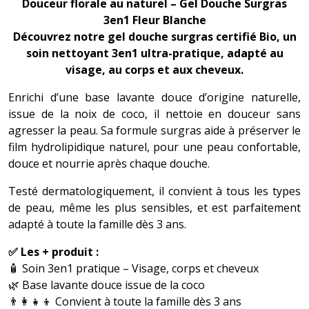
Douceur florale au naturel – Gel Douche Surgras
3en1 Fleur Blanche
Découvrez notre gel douche surgras certifié Bio, un
soin nettoyant 3en1 ultra-pratique, adapté au
visage, au corps et aux cheveux.
Enrichi d’une base lavante douce d’origine naturelle,
issue de la noix de coco, il nettoie en douceur sans
agresser la peau. Sa formule surgras aide à préserver le
film hydrolipidique naturel, pour une peau confortable,
douce et nourrie après chaque douche.
Testé dermatologiquement, il convient à tous les types
de peau, même les plus sensibles, et est parfaitement
adapté à toute la famille dès 3 ans.
✅ Les + produit :
🧴 Soin 3en1 pratique – Visage, corps et cheveux
🌿 Base lavante douce issue de la coco
👨‍👩‍👧‍👦 Convient à toute la famille dès 3 ans