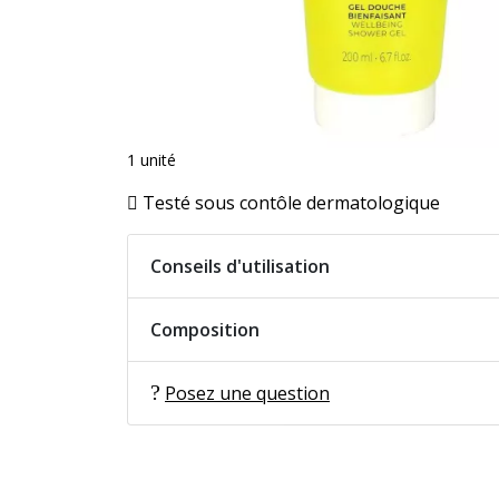
1 unité
Testé sous contôle dermatologique
Conseils d'utilisation
Composition
Posez une question