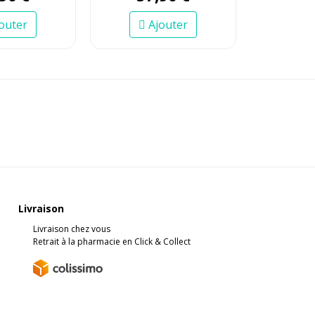
outer
Ajouter
Livraison
Livraison chez vous
Retrait à la pharmacie en Click & Collect