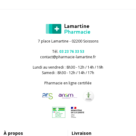
7 place Lamartine - 02200 Soissons
Tél.
03 23 76 33 53
contact
@
pharmacie-lamartine.fr
Lundi au vendredi : 8h30 - 12h / 14h / 19h
Samedi : 8h30 - 12h / 14h / 17h
Pharmacie en ligne certifiée
À propos
Livraison