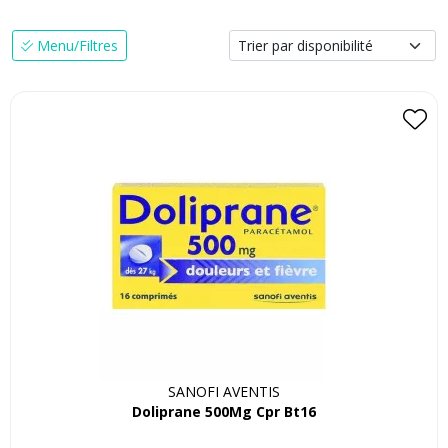
Menu/Filtres
SANOFI AVENTIS
Doliprane 500Mg Cpr Bt16