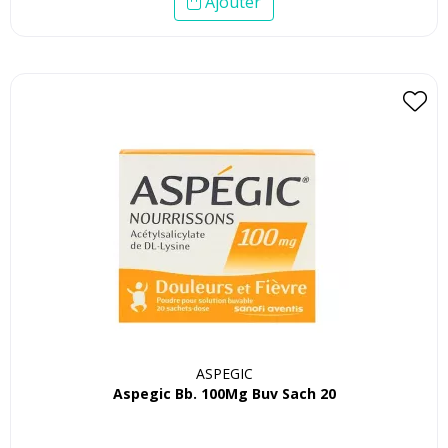
Ajouter
ASPEGIC
Aspegic Bb. 100Mg Buv Sach 20