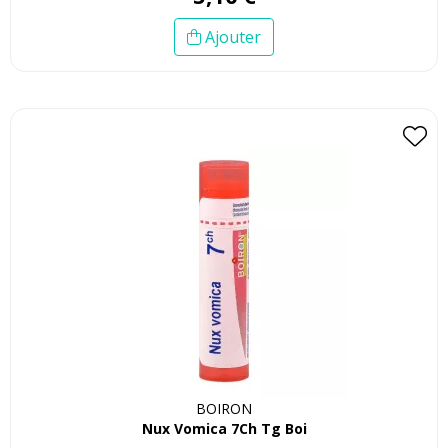
Ajouter
BOIRON
Nux Vomica 7Ch Tg Boi