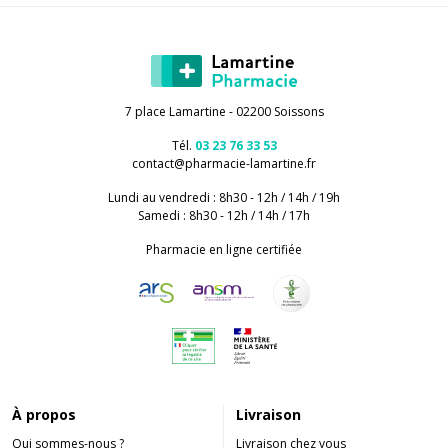
7 place Lamartine - 02200 Soissons
Tél.
03 23 76 33 53
contact
@
pharmacie-lamartine.fr
Lundi au vendredi : 8h30 - 12h / 14h / 19h
Samedi : 8h30 - 12h / 14h / 17h
Pharmacie en ligne certifiée
À propos
Livraison
Qui sommes-nous ?
Livraison chez vous