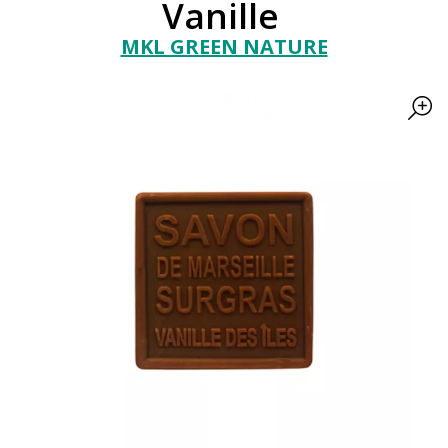
Vanille
MKL GREEN NATURE