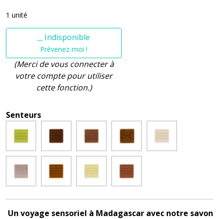
1 unité
Indisponible
Prévenez-moi !
(Merci de vous connecter à
votre compte pour utiliser
cette fonction.)
Senteurs
Un voyage sensoriel à Madagascar avec notre savon