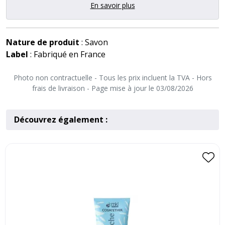
En savoir plus
Nature de produit
: Savon
Label
: Fabriqué en France
Photo non contractuelle - Tous les prix incluent la TVA - Hors
frais de livraison - Page mise à jour le 03/08/2026
Découvrez également :