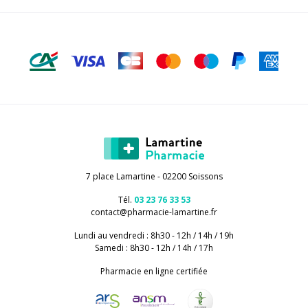
7 place Lamartine - 02200 Soissons
Tél.
03 23 76 33 53
contact
@
pharmacie-lamartine.fr
Lundi au vendredi : 8h30 - 12h / 14h / 19h
Samedi : 8h30 - 12h / 14h / 17h
Pharmacie en ligne certifiée