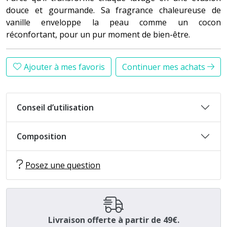
douce et gourmande. Sa fragrance chaleureuse de
vanille enveloppe la peau comme un cocon
réconfortant, pour un pur moment de bien-être.
Ajouter à mes favoris
Continuer mes achats
Conseil d’utilisation
Composition
Posez une question
Livraison offerte à partir de 49€.